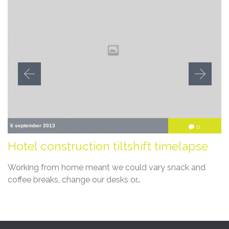
6 september 2013
Comment
0

Hotel construction tiltshift timelapse
Working from home meant we could vary snack and
coffee breaks, change our desks or…