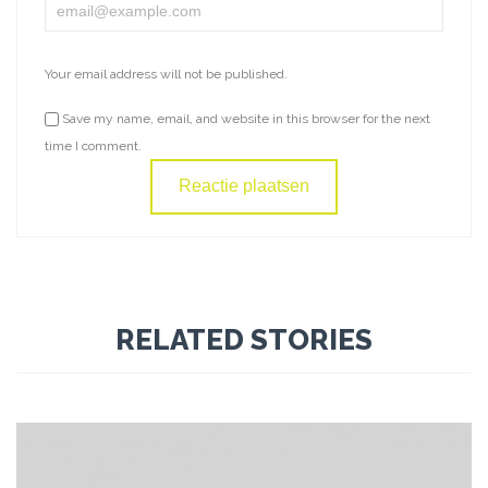
Your email address will not be published.
Save my name, email, and website in this browser for the next
time I comment.
RELATED STORIES