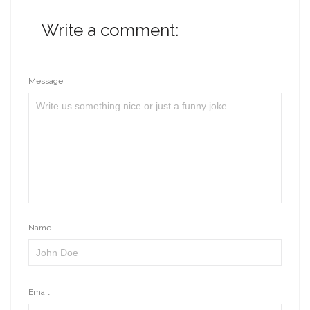
Write a comment:
Message
Name
Email