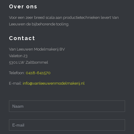
Over ons
Voor een zeer breed scala aan productietechnieken levert Van
Leeuwen de bijbehorende tooling.
Contact
Van Leeuwen Modelmakerij BV
Valeton 23
5301 LW Zaltbommel
Telefoon:
0418-641570
E-mail:
info@vanleeuwenmodelmakerij.nl