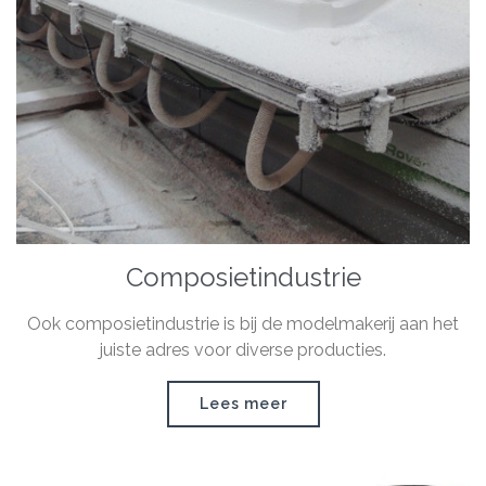
Composietindustrie
Ook composietindustrie is bij de modelmakerij aan het
juiste adres voor diverse producties.
Lees meer