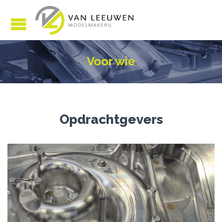
Voor wie
Opdrachtgevers