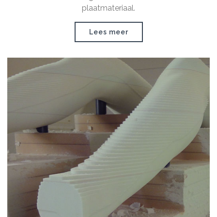
plaatmateriaal.
Lees meer