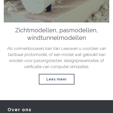
Zichtmodellen, pasmodellen,
windtunnelmodellen
Als vormenbouwers kan Van Leeuwen u voorzien van
tastbaar protomodel, of een model wat gebruikt kan
worden voor passingstesten, designpresentaties of
verificatie van computer simulaties.
Lees meer
Over ons