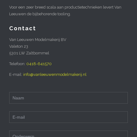
Voor een zeer breed scala aan productietechnieken levert Van
Leeuwen de bijbehorende tooling.
Contact
Van Leeuwen Modelmakerij BV
Valeton 23
5301 LW Zaltbommel
Telefoon:
0418-641570
E-mail:
info@vanleeuwenmodelmakerij.nl