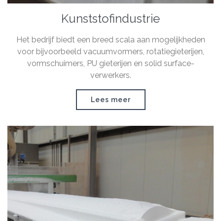
Kunststofindustrie
Het bedrijf biedt een breed scala aan mogelijkheden
voor bijvoorbeeld vacuumvormers, rotatiegieterijen,
vormschuimers, PU gieterijen en solid surface-
verwerkers.
Lees meer