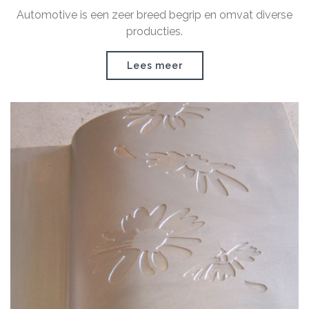
Automotive is een zeer breed begrip en omvat diverse
producties.
Lees meer