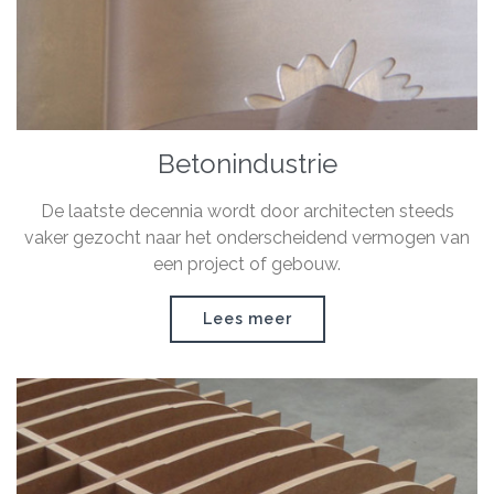
Betonindustrie
De laatste decennia wordt door architecten steeds
vaker gezocht naar het onderscheidend vermogen van
een project of gebouw.
Lees meer