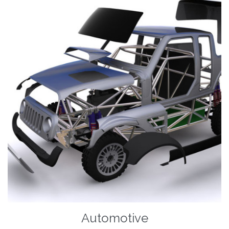
Automotive