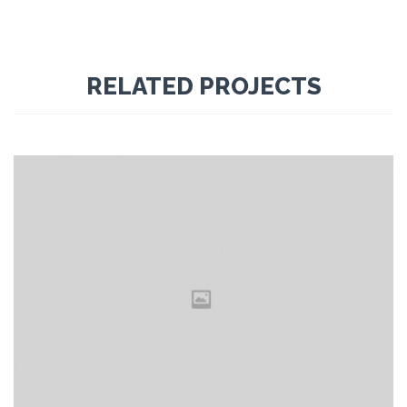
RELATED PROJECTS