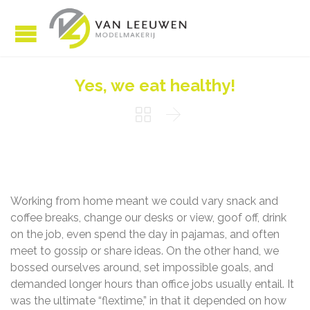
Yes, we eat healthy!


Working from home meant we could vary snack and
coffee breaks, change our desks or view, goof off, drink
on the job, even spend the day in pajamas, and often
meet to gossip or share ideas. On the other hand, we
bossed ourselves around, set impossible goals, and
demanded longer hours than office jobs usually entail. It
was the ultimate “flextime,” in that it depended on how