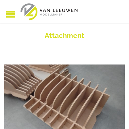
Attachment